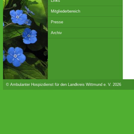
Links
Mitgliederbereich
Presse
Archiv
© Ambulanter Hospizdienst für den Landkreis Wittmund e. V. 2026