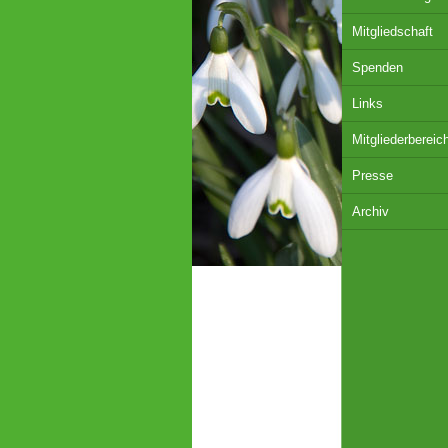
Mitgliedschaft
Spenden
Links
Mitgliederbereic
Presse
Archiv