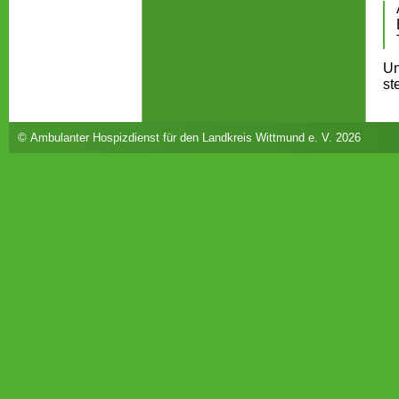
Un
st
© Ambulanter Hospizdienst für den Landkreis Wittmund e. V. 2026